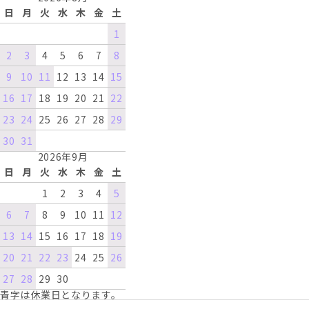
日
月
火
水
木
金
土
1
2
3
4
5
6
7
8
9
10
11
12
13
14
15
16
17
18
19
20
21
22
23
24
25
26
27
28
29
30
31
2026年9月
日
月
火
水
木
金
土
1
2
3
4
5
6
7
8
9
10
11
12
13
14
15
16
17
18
19
20
21
22
23
24
25
26
27
28
29
30
青字は休業日となります。