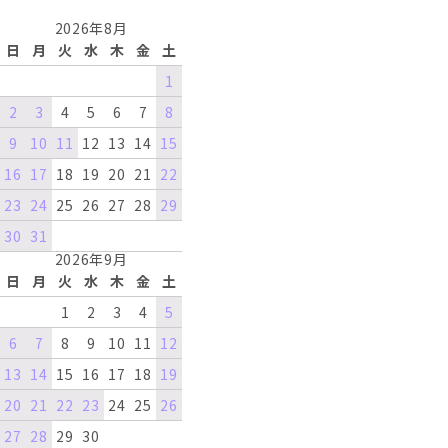
2026年8月
日
月
火
水
木
金
土
1
2
3
4
5
6
7
8
9
10
11
12
13
14
15
16
17
18
19
20
21
22
23
24
25
26
27
28
29
30
31
2026年9月
日
月
火
水
木
金
土
1
2
3
4
5
6
7
8
9
10
11
12
13
14
15
16
17
18
19
20
21
22
23
24
25
26
27
28
29
30