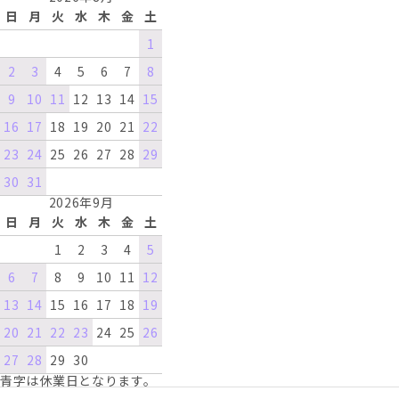
日
月
火
水
木
金
土
1
2
3
4
5
6
7
8
9
10
11
12
13
14
15
16
17
18
19
20
21
22
23
24
25
26
27
28
29
30
31
2026年9月
日
月
火
水
木
金
土
1
2
3
4
5
6
7
8
9
10
11
12
13
14
15
16
17
18
19
20
21
22
23
24
25
26
27
28
29
30
青字は休業日となります。